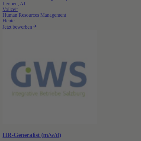
Leoben, AT
Vollzeit
Human Resources Management
Heute
Jetzt bewerben
HR-Generalist (m/w/d)