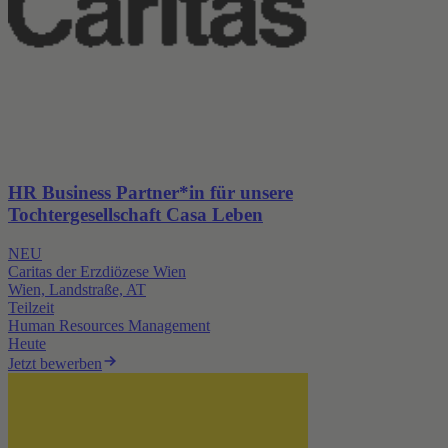
HR Business Partner*in für unsere
Tochtergesellschaft Casa Leben
NEU
Caritas der Erzdiözese Wien
Wien, Landstraße, AT
Teilzeit
Human Resources Management
Heute
Jetzt bewerben