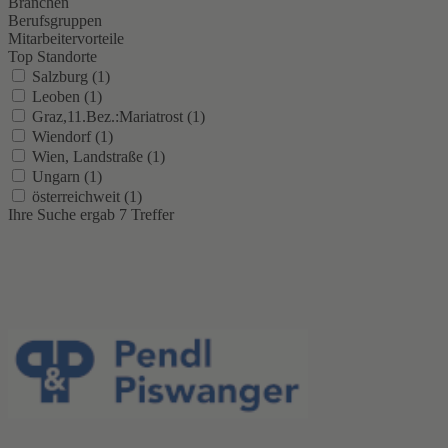
Branchen
Berufsgruppen
Mitarbeitervorteile
Top Standorte
Salzburg (1)
Leoben (1)
Graz,11.Bez.:Mariatrost (1)
Wiendorf (1)
Wien, Landstraße (1)
Ungarn (1)
österreichweit (1)
Ihre Suche ergab 7 Treffer