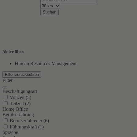
Suchen
Aktive filter:
Human Resources Management
Filter zurücksetzen
Filter
Beschäftigungsart
Vollzeit (5)
Teilzeit (2)
Home Office
Berufserfahrung
Berufserfahrener (6)
Führungskraft (1)
Sprache