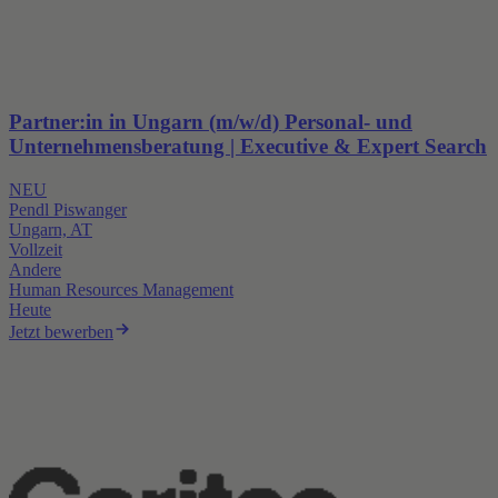
Partner:in in Ungarn (m/w/d) Personal- und
Unternehmensberatung | Executive & Expert Search
NEU
Pendl Piswanger
Ungarn, AT
Vollzeit
Andere
Human Resources Management
Heute
Jetzt bewerben