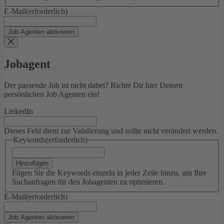
E-Mail
(erforderlich)
Jobagent
Der passende Job ist nicht dabei? Richte Dir hier Deinen
persönlichen Job Agenten ein!
LinkedIn
Dieses Feld dient zur Validierung und sollte nicht verändert werden.
Keywords
(erforderlich)
Hinzufügen
Fügen Sie die Keywords einzeln in jeder Zeile hinzu, um Ihre
Suchanfragen für den Jobagenten zu optimieren.
E-Mail
(erforderlich)