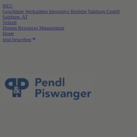
NEU
Geschützte Werkstätten Integrative Betriebe Salzburg GmbH
Salzburg, AT
Teilzeit
Human Resources Management
Heute
Jetzt bewerben